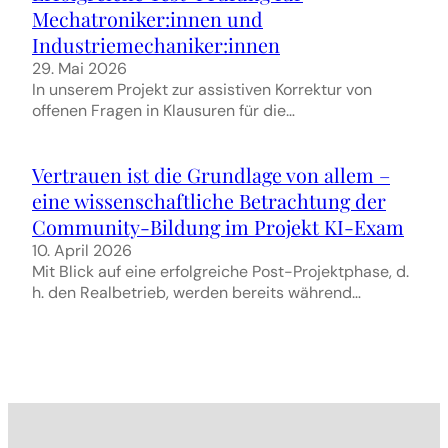
Mechatroniker:innen und
Industriemechaniker:innen
29. Mai 2026
In unserem Projekt zur assistiven Korrektur von
offenen Fragen in Klausuren für die…
Vertrauen ist die Grundlage von allem –
eine wissenschaftliche Betrachtung der
Community-Bildung im Projekt KI-Exam
10. April 2026
Mit Blick auf eine erfolgreiche Post-Projektphase, d.
h. den Realbetrieb, werden bereits während…