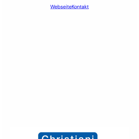
Webseite
Kontakt