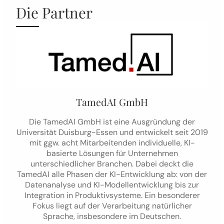
Die Partner
TamedAI GmbH
Die TamedAI GmbH ist eine Ausgründung der
Universität Duisburg-Essen und entwickelt seit 2019
mit ggw. acht Mitarbeitenden individuelle, KI-
basierte Lösungen für Unternehmen
unterschiedlicher Branchen. Dabei deckt die
TamedAI alle Phasen der KI-Entwicklung ab: von der
Datenanalyse und KI-Modellentwicklung bis zur
Integration in Produktivsysteme. Ein besonderer
Fokus liegt auf der Verarbeitung natürlicher
Sprache, insbesondere im Deutschen.