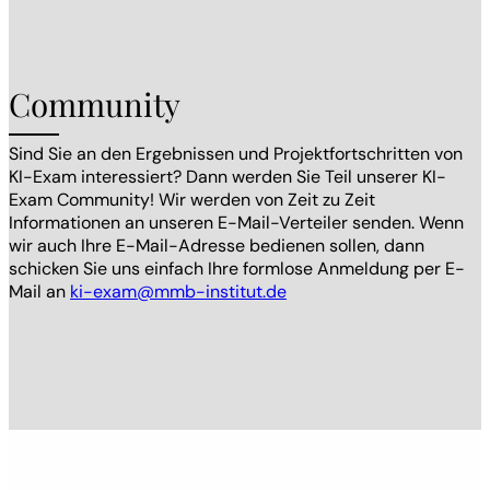
Community
Sind Sie an den Ergebnissen und Projektfortschritten von
KI-Exam interessiert? Dann werden Sie Teil unserer KI-
Exam Community! Wir werden von Zeit zu Zeit
Informationen an unseren E-Mail-Verteiler senden. Wenn
wir auch Ihre E-Mail-Adresse bedienen sollen, dann
schicken Sie uns einfach Ihre formlose Anmeldung per E-
Mail an
ki-exam@mmb-institut.de