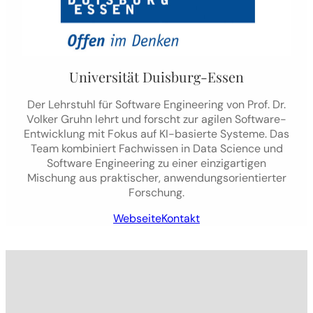
Universität Duisburg-Essen
Der Lehrstuhl für Software Engineering von Prof. Dr.
Volker Gruhn lehrt und forscht zur agilen Software-
Entwicklung mit Fokus auf KI-basierte Systeme. Das
Team kombiniert Fachwissen in Data Science und
Software Engineering zu einer einzigartigen
Mischung aus praktischer, anwendungsorientierter
Forschung.
Webseite
Kontakt