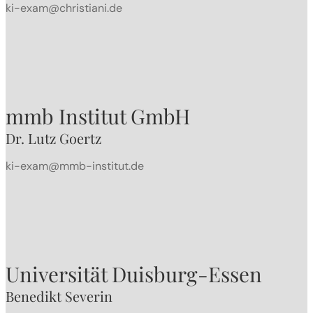
ki-exam@christiani.de
mmb Institut GmbH
Dr. Lutz Goertz
ki-exam@mmb-institut.de
Universität Duisburg-Essen
Benedikt Severin