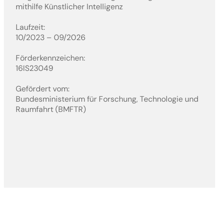
mithilfe Künstlicher Intelligenz
Laufzeit:
10/2023 – 09/2026
Förderkennzeichen:
16IS23049
Gefördert vom:
Bundesministerium für Forschung, Technologie und
Raumfahrt (BMFTR)