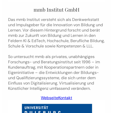
mmb Institut GmbH
Das mmb Institut versteht sich als Denkwerkstatt
und Impulsgeber für die Innovation von Bildung und
Lernen. Vor diesem Hintergrund forscht und berät
mmb zur Zukunft von Bildung und Lernen in den
Feldern KI & EdTech, Hochschule, Berufliche Bildung,
Schule & Vorschule sowie Kompetenzen & LLL.
So untersucht mmb als privates, unabhängiges
Forschungs- und Beratungsinstitut seit 1996 – im
Kundenauftrag, mit Kooperationspartnern oder in
Eigeninitiative – die Entwicklungen der Bildungs-
und Qualifizierungssysteme, die sich unter dem
Einfluss von Digitalisierung, Virtualisierung und
Künstlicher Intelligenz umfassend verändern.
Webseite
Kontakt