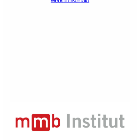
Webseite
Kontakt