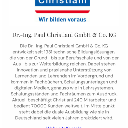
Dr.-Ing. Paul Christiani GmbH & Co. KG
Die Dr.-Ing. Paul Christiani GmbH & Co. KG
entwickelt seit 1931 technische Bildungslösungen,
die von der Grund- bis zur Berufsschule und von der
Aus- bis zur Weiterbildung reichen. Dabei stehen
Innovation und praxisnahe Unterstützung von
Lernenden und Lehrenden im Vordergrund und
kommen in Fachbüchern, Schulungsunterlagen und
digitalen Medien, genauso wie in Lehrsystemen,
Schulungsständen und Fachräumen zum Ausdruck.
Aktuell beschäftigt Christiani 240 Mitarbeiter und
bedient 70.000 Kunden weltweit. Im Mittelpunkt
steht dabei die duale Ausbildung wie sie in
Deutschland seit vielen Jahren praktiziert wird.