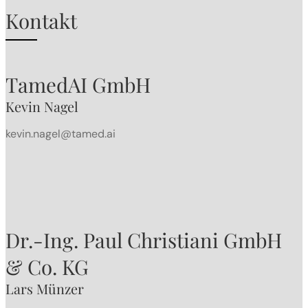
Kontakt
TamedAI GmbH
Kevin Nagel
kevin.nagel@tamed.ai
Dr.-Ing. Paul Christiani GmbH
& Co. KG
Lars Münzer